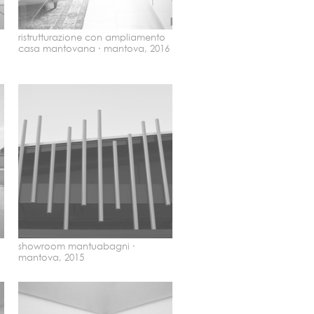
ristrutturazione con ampliamento
casa mantovana ·
mantova, 2016
showroom mantuabagni ·
mantova, 2015