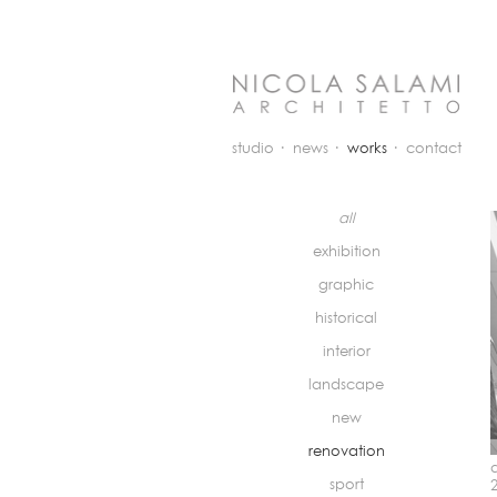
studio
news
works
contact
all
exhibition
graphic
historical
interior
landscape
new
renovation
sport