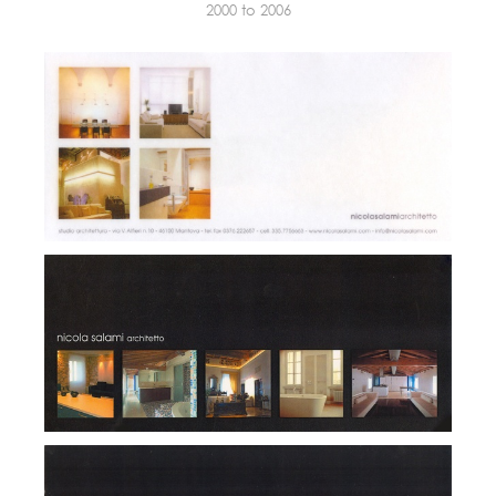
2000 to 2006