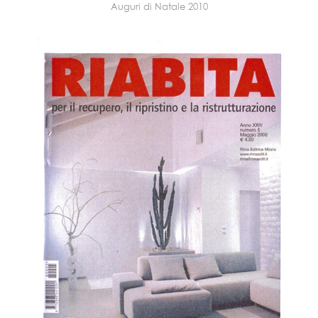
Auguri di Natale 2010