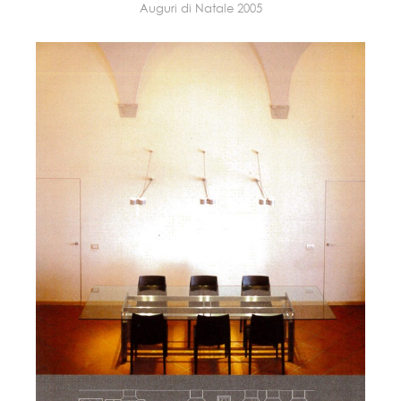
Auguri di Natale 2005